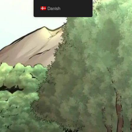
Danish