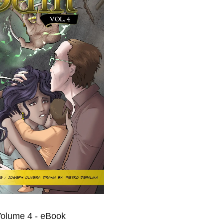
Volume 4 - eBook