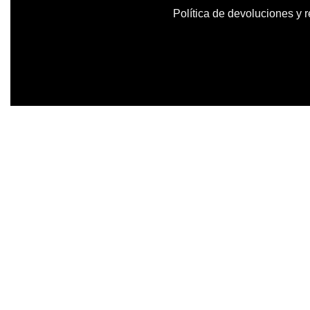
Política de devoluciones y