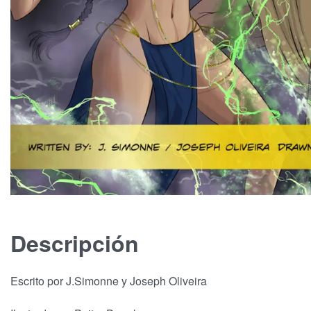
Descripción
Escrito por J.Simonne y Joseph Oliveira