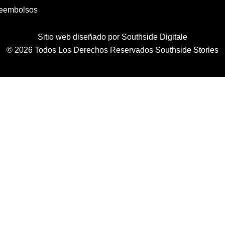
 reembolsos
Sitio web diseñado por Southside Digitale
© 2026 Todos Los Derechos Reservados Southside Stories