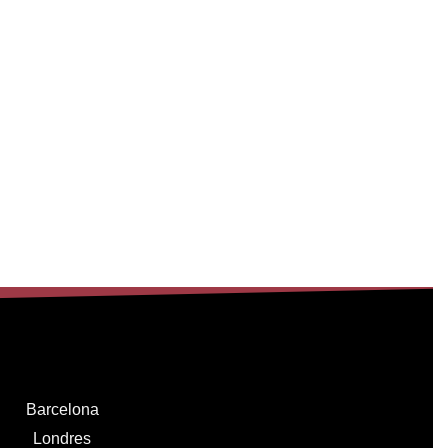
Barcelona
Londres